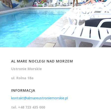
AL MARE NOCLEGI NAD MORZEM
Ustronie Morskie
ul. Rolna 18a
INFORMACJA
kontakt@almareustroniemorskie.pl
tel. +48 723 435 000