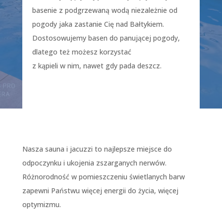
basenie z podgrzewaną wodą niezależnie od
pogody jaka zastanie Cię nad Bałtykiem.
Dostosowujemy basen do panującej pogody,
dlatego też możesz korzystać
z kąpieli w nim, nawet gdy pada deszcz.
Nasza sauna i jacuzzi to najlepsze miejsce do
odpoczynku i ukojenia zszarganych nerwów.
Różnorodność w pomieszczeniu świetlanych barw
zapewni Państwu więcej energii do życia, więcej
optymizmu.